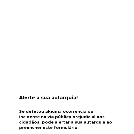
Alerte a sua autarquia!
Se detetou alguma ocorrência ou
incidente na via pública prejudicial aos
cidadãos, pode alertar a sua autarquia ao
preencher este formulário.