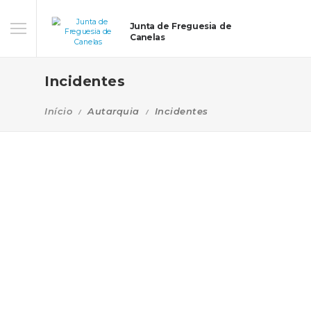
Junta de Freguesia de
Canelas
Incidentes
Início
Autarquia
Incidentes