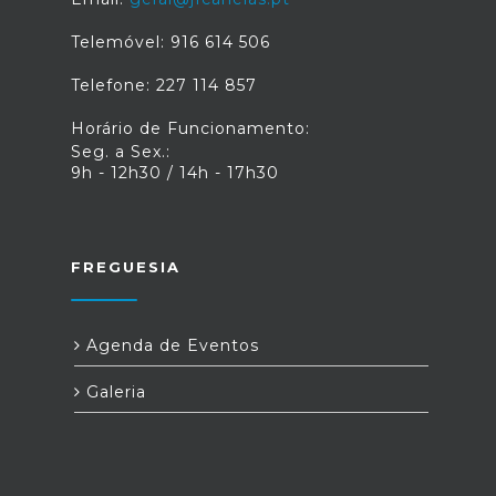
Telemóvel: 916 614 506
Telefone: 227 114 857
Horário de Funcionamento:
Seg. a Sex.:
9h - 12h30 / 14h - 17h30
FREGUESIA
Agenda de Eventos
Galeria