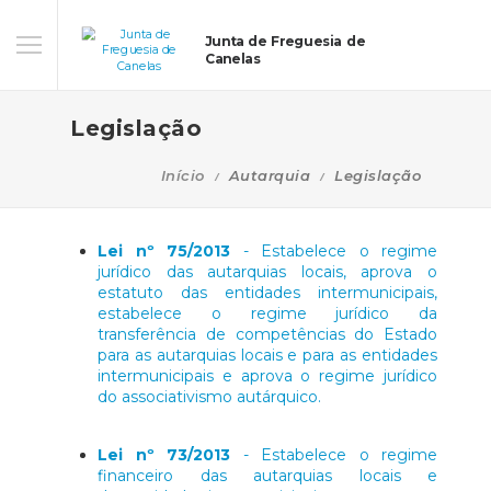
Junta de Freguesia de
Canelas
Legislação
Início
Autarquia
Legislação
Lei nº 75/2013
- Estabelece o regime
jurídico das autarquias locais, aprova o
estatuto das entidades intermunicipais,
estabelece o regime jurídico da
transferência de competências do Estado
para as autarquias locais e para as entidades
intermunicipais e aprova o regime jurídico
do associativismo autárquico.
Lei nº 73/2013
- Estabelece o regime
financeiro das autarquias locais e