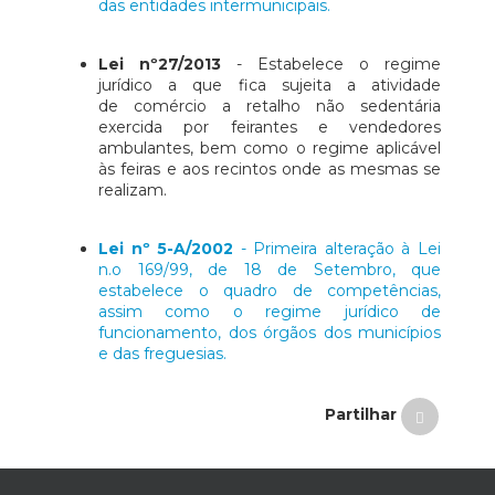
das entidades intermunicipais.
Lei nº27/2013
- Estabelece o regime
jurídico a que fica sujeita a atividade
de comércio a retalho não sedentária
exercida por feirantes e vendedores
ambulantes, bem como o regime aplicável
às feiras e aos recintos onde as mesmas se
realizam.
Lei nº 5-
A/2002
- Primeira alteração à Lei
n.o 169/99, de 18 de Setembro, que
estabelece o quadro de competências,
assim como o regime jurídico de
funcionamento, dos órgãos dos municípios
e das freguesias.
Partilhar