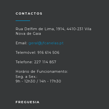
CONTACTOS
Rua Delfim de Lima, 1914, 4410-231 Vila
Nova de Gaia
Email:
geral@jfcanelas.pt
Telemóvel: 916 614 506
Telefone: 227 114 857
Horário de Funcionamento:
Seg. a Sex.:
9h - 12h30 / 14h - 17h30
FREGUESIA