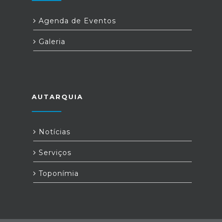
Agenda de Eventos
Galeria
AUTARQUIA
Notícias
Serviços
Toponímia