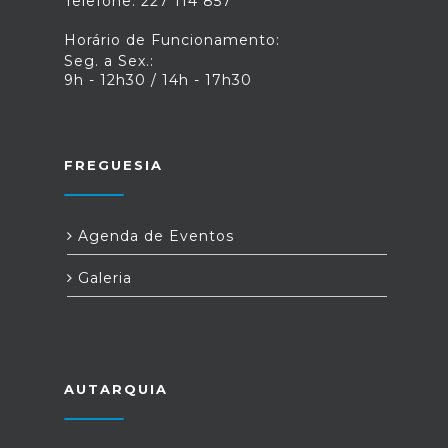
Telefone: 227 114 857
Horário de Funcionamento:
Seg. a Sex.:
9h - 12h30 / 14h - 17h30
FREGUESIA
Agenda de Eventos
Galeria
AUTARQUIA