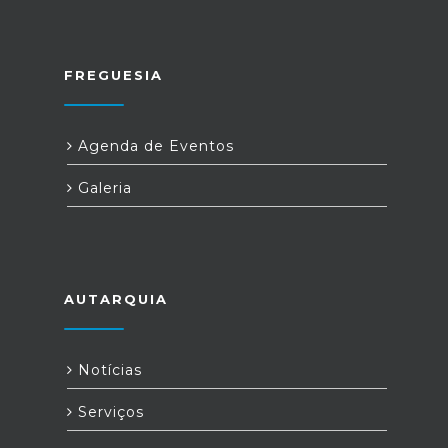
FREGUESIA
Agenda de Eventos
Galeria
AUTARQUIA
Notícias
Serviços