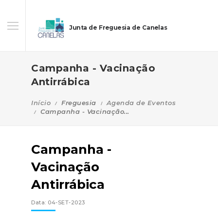
Junta de Freguesia de Canelas
Campanha - Vacinação
Antirrábica
Início
Freguesia
Agenda de Eventos
Campanha - Vacinação...
Campanha -
Vacinação
Antirrábica
Data: 04-SET-2023