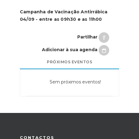
Campanha de Vacinação Antirrábica
04/09 - entre as 09h30 e as 11h00
Partilhar
Adicionar à sua agenda
PRÓXIMOS EVENTOS
Sem próximos eventos!
CONTACTOS