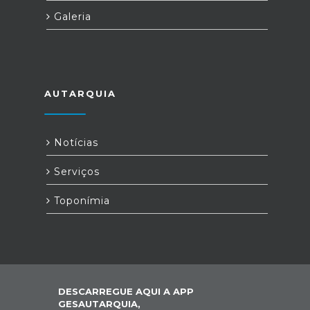
Galeria
AUTARQUIA
Notícias
Serviços
Toponímia
DESCARREGUE AQUI A APP
GESAUTARQUIA,