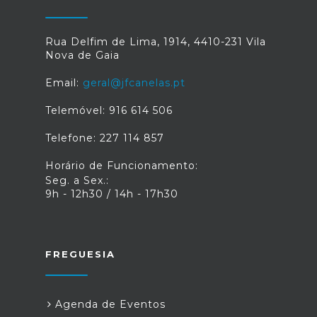
Rua Delfim de Lima, 1914, 4410-231 Vila
Nova de Gaia
Email:
geral@jfcanelas.pt
Telemóvel: 916 614 506
Telefone: 227 114 857
Horário de Funcionamento:
Seg. a Sex.:
9h - 12h30 / 14h - 17h30
FREGUESIA
Agenda de Eventos