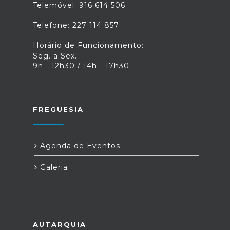
Telemóvel: 916 614 506
Telefone: 227 114 857
Horário de Funcionamento:
Seg. a Sex.:
9h - 12h30 / 14h - 17h30
FREGUESIA
Agenda de Eventos
Galeria
AUTARQUIA