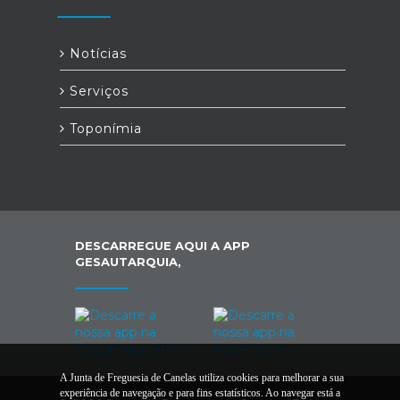
Notícias
Serviços
Toponímia
DESCARREGUE AQUI A APP
GESAUTARQUIA,
A Junta de Freguesia de Canelas utiliza cookies para melhorar a sua
experiência de navegação e para fins estatísticos. Ao navegar está a