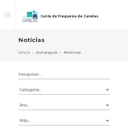
Junta de Freguesia de Canelas
Notícias
Início
Autarquia
Notícias