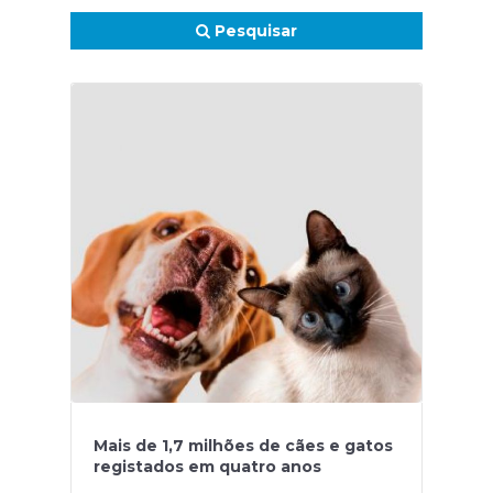
Pesquisar
Mais de 1,7 milhões de cães e gatos
registados em quatro anos