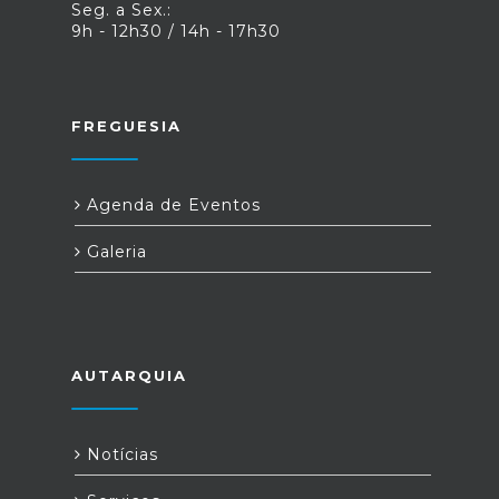
Seg. a Sex.:
9h - 12h30 / 14h - 17h30
FREGUESIA
Agenda de Eventos
Galeria
AUTARQUIA
Notícias