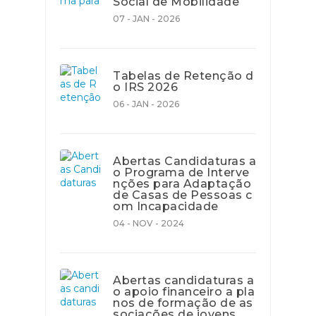
Social de Mobilidade
07 - JAN - 2026
Tabelas de Retenção d
o IRS 2026
06 - JAN - 2026
Abertas Candidaturas a
o Programa de Interve
nções para Adaptação
de Casas de Pessoas c
om Incapacidade
04 - NOV - 2024
Abertas candidaturas a
o apoio financeiro a pla
nos de formação de as
sociações de jovens