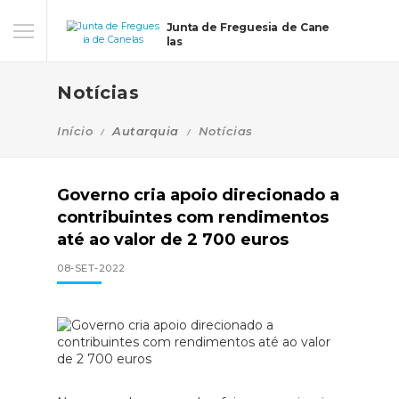
Junta de Freguesia de Cane
las
Notícias
Início
Autarquia
Notícias
Governo cria apoio direcionado a
contribuintes com rendimentos
até ao valor de 2 700 euros
08-SET-2022