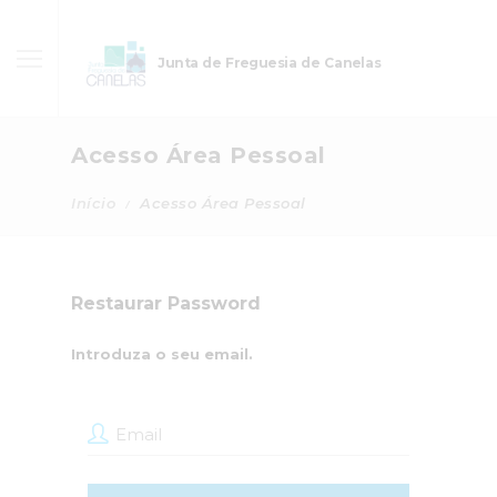
Junta de Freguesia de Canelas
Acesso Área Pessoal
Início
Acesso Área Pessoal
Restaurar Password
Introduza o seu email.