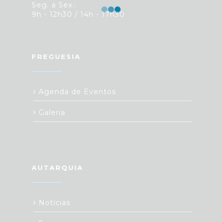
Seg. a Sex.:
9h - 12h30 / 14h - 17h30
FREGUESIA
Agenda de Eventos
Galeria
AUTARQUIA
Notícias