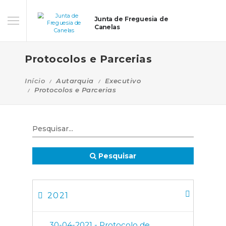
Junta de Freguesia de
Canelas
Protocolos e Parcerias
Início
Autarquia
Executivo
Protocolos e Parcerias
Pesquisar
2021
30-04-2021 - Protocolo de