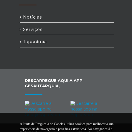
Notícias
Serviços
Toponímia
DESCARREGUE AQUI A APP
GESAUTARQUIA,
A Junta de Freguesia de Canelas utiliza cookies para melhorar a sua
experiência de navegação e para fins estatísticos. Ao navegar está a