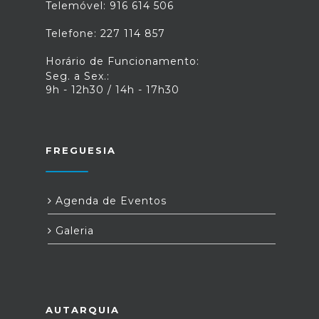
Telemóvel: 916 614 506
Telefone: 227 114 857
Horário de Funcionamento:
Seg. a Sex.:
9h - 12h30 / 14h - 17h30
FREGUESIA
Agenda de Eventos
Galeria
AUTARQUIA